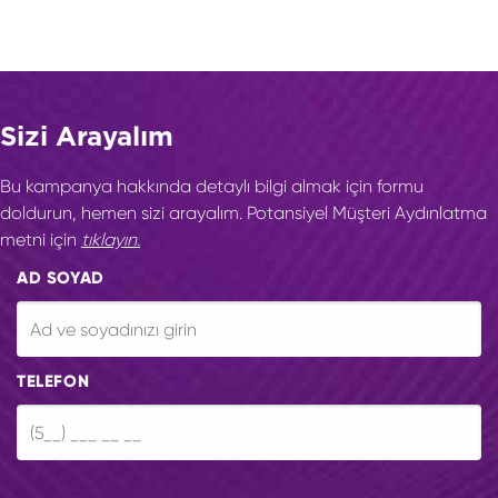
Sizi Arayalım
Bu kampanya hakkında detaylı bilgi almak için formu
doldurun, hemen sizi arayalım. Potansiyel Müşteri Aydınlatma
metni için
tıklayın.
AD SOYAD
TELEFON