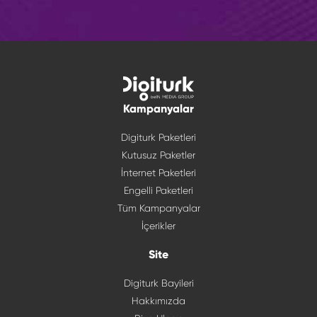
Kampanyalar
Digiturk Paketleri
Kutusuz Paketler
İnternet Paketleri
Engelli Paketleri
Tüm Kampanyalar
İçerikler
Site
Digiturk Bayileri
Hakkımızda