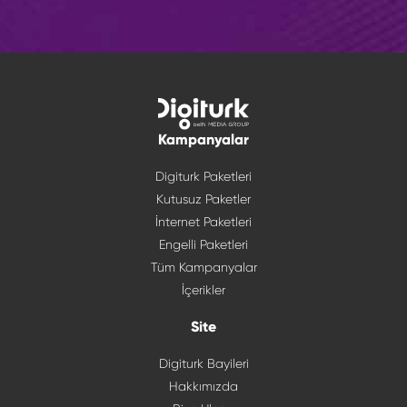
Kampanyalar
Digiturk Paketleri
Kutusuz Paketler
İnternet Paketleri
Engelli Paketleri
Tüm Kampanyalar
İçerikler
Site
Digiturk Bayileri
Hakkımızda