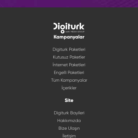
Kampanyalar
Digiturk Paketleri
Kutusuz Paketler
İnternet Paketleri
Engelli Paketleri
Tüm Kampanyalar
İçerikler
Site
Digiturk Bayileri
Hakkımızda
Bize Ulaşın
İletişim