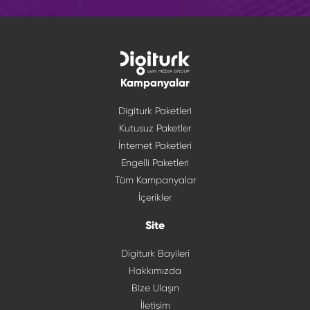
Kampanyalar
Digiturk Paketleri
Kutusuz Paketler
İnternet Paketleri
Engelli Paketleri
Tüm Kampanyalar
İçerikler
Site
Digiturk Bayileri
Hakkımızda
Bize Ulaşın
İletişim