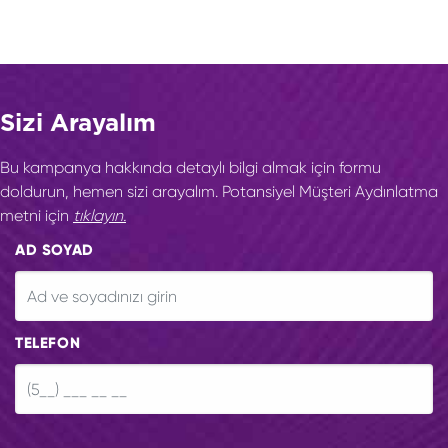
Sizi Arayalım
Bu kampanya hakkında detaylı bilgi almak için formu
doldurun, hemen sizi arayalım. Potansiyel Müşteri Aydınlatma
metni için
tıklayın.
AD SOYAD
TELEFON