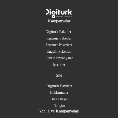
Kampanyalar
Digiturk Paketleri
Kutusuz Paketler
İnternet Paketleri
Engelli Paketleri
Tüm Kampanyalar
İçerikler
Site
Digiturk Bayileri
Hakkımızda
Bize Ulaşın
İletişim
Yeni Üye Kampanyaları