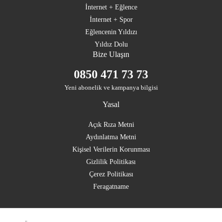
İnternet + Eğlence
İnternet + Spor
Eğlencenin Yıldızı
Yıldız Dolu
Bize Ulaşın
0850 471 73 73
Yeni abonelik ve kampanya bilgisi
Yasal
Açık Rıza Metni
Aydınlatma Metni
Kişisel Verilerin Korunması
Gizlilik Politikası
Çerez Politikası
Feragatname