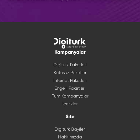
Kampanyalar
Digiturk Paketleri
Kutusuz Paketler
İnternet Paketleri
Engelli Paketleri
Tüm Kampanyalar
İçerikler
Site
Digiturk Bayileri
Hakkımızda