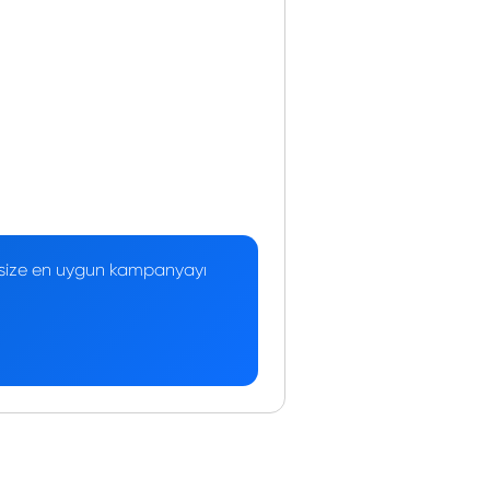
 — size en uygun kampanyayı