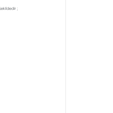
ekildedir ;