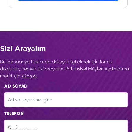
Sizi Arayalım
Bu kampanya hakkında detaylı bilgi almak için formu
doldurun, hemen sizi arayalım. Potansiyel Müşteri Aydınlatma
metni için
tıklayın.
AD SOYAD
TELEFON