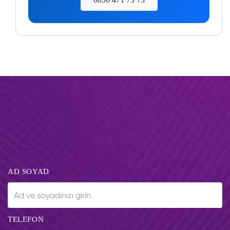
AD SOYAD
TELEFON