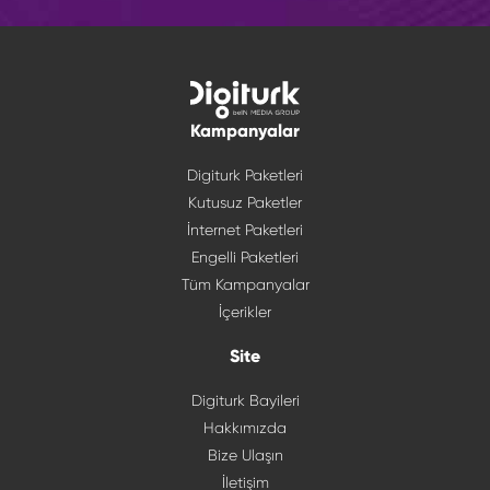
Kampanyalar
Digiturk Paketleri
Kutusuz Paketler
İnternet Paketleri
Engelli Paketleri
Tüm Kampanyalar
İçerikler
Site
Digiturk Bayileri
Hakkımızda
Bize Ulaşın
İletişim