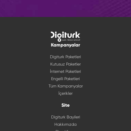
Kampanyalar
Digiturk Paketleri
Kutusuz Paketler
İnternet Paketleri
Engelli Paketleri
Tüm Kampanyalar
İçerikler
Site
Digiturk Bayileri
Hakkımızda