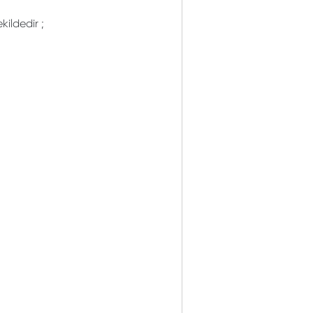
kildedir ;