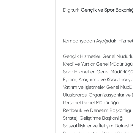
Digiturk
Gençlik ve Spor Bakanlığ
Kampanyadan Aşağıdaki Hizmet Bi
Gençlik Hizmetleri Genel Müdürl
Kredi ve Yurtlar Genel Müdürlüğü
Spor Hizmetleri Genel Müdürlüğ
Eğitim, Araştırma ve Koordinas
Yatırım ve İşletmeler Genel Müdü
Uluslararası Organizasyonlar ve D
Personel Genel Müdürlüğü
Rehberlik ve Denetim Başkanlığı
Strateji Geliştirme Başkanlığı
Sosyal İlişkiler ve İletişim Dairesi 