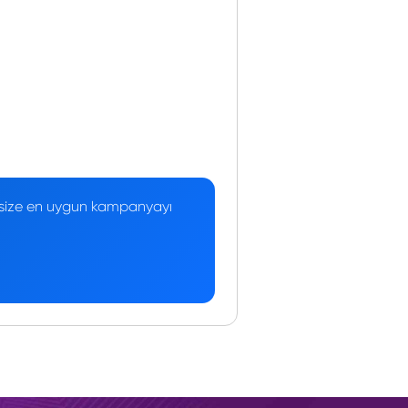
 — size en uygun kampanyayı