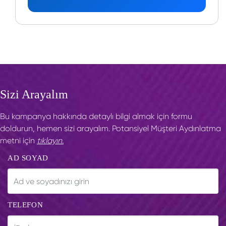
Sizi Arayalım
Bu kampanya hakkında detaylı bilgi almak için formu
doldurun, hemen sizi arayalım. Potansiyel Müşteri Aydınlatma
metni için
tıklayın.
AD SOYAD
TELEFON