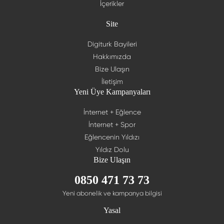
İçerikler
Site
Digiturk Bayileri
Hakkımızda
Bize Ulaşın
İletişim
Yeni Üye Kampanyaları
İnternet + Eğlence
İnternet + Spor
Eğlencenin Yıldızı
Yıldız Dolu
Bize Ulaşın
0850 471 73 73
Yeni abonelik ve kampanya bilgisi
Yasal