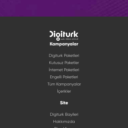
Kampanyalar
Digiturk Paketleri
Kutusuz Paketler
İnternet Paketleri
Engelli Paketleri
Tüm Kampanyalar
İçerikler
Site
Digiturk Bayileri
Hakkımızda