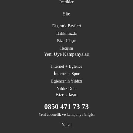
İçerikler
Site
Digiturk Bayileri
Hakkımızda
Bize Ulaşın
İletişim
Yeni Üye Kampanyaları
İnternet + Eğlence
İnternet + Spor
Eğlencenin Yıldızı
Yıldız Dolu
Bize Ulaşın
0850 471 73 73
Yeni abonelik ve kampanya bilgisi
Yasal