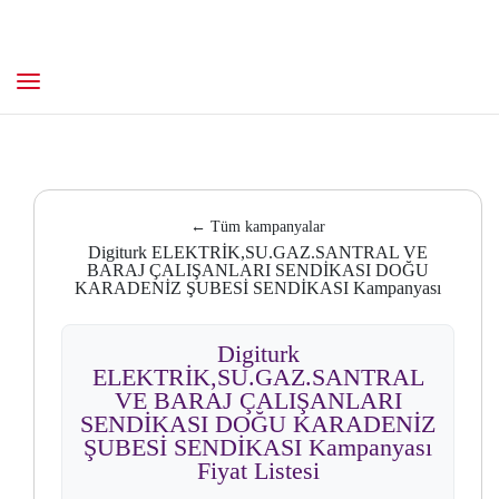
← Tüm kampanyalar
Digiturk ELEKTRİK,SU.GAZ.SANTRAL VE
BARAJ ÇALIŞANLARI SENDİKASI DOĞU
KARADENİZ ŞUBESİ SENDİKASI Kampanyası
Digiturk
ELEKTRİK,SU.GAZ.SANTRAL
VE BARAJ ÇALIŞANLARI
SENDİKASI DOĞU KARADENİZ
ŞUBESİ SENDİKASI Kampanyası
Fiyat Listesi