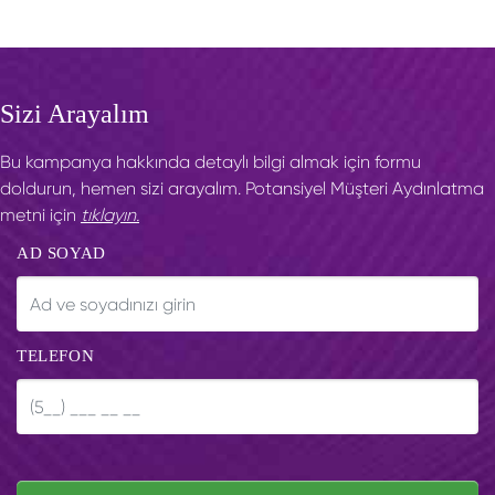
Sizi Arayalım
Bu kampanya hakkında detaylı bilgi almak için formu
doldurun, hemen sizi arayalım. Potansiyel Müşteri Aydınlatma
metni için
tıklayın.
AD SOYAD
TELEFON