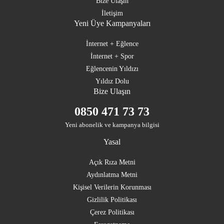
Bize Ulaşın
İletişim
Yeni Üye Kampanyaları
İnternet + Eğlence
İnternet + Spor
Eğlencenin Yıldızı
Yıldız Dolu
Bize Ulaşın
0850 471 73 73
Yeni abonelik ve kampanya bilgisi
Yasal
Açık Rıza Metni
Aydınlatma Metni
Kişisel Verilerin Korunması
Gizlilik Politikası
Çerez Politikası