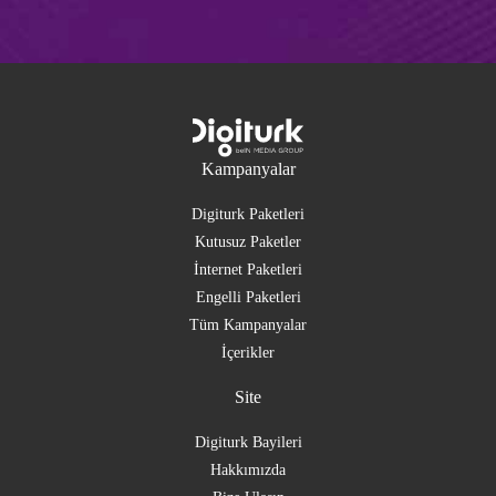
Kampanyalar
Digiturk Paketleri
Kutusuz Paketler
İnternet Paketleri
Engelli Paketleri
Tüm Kampanyalar
İçerikler
Site
Digiturk Bayileri
Hakkımızda