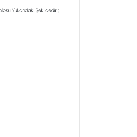
losu Yukarıdaki Şekildedir ;