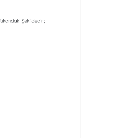
ukarıdaki Şekildedir ;