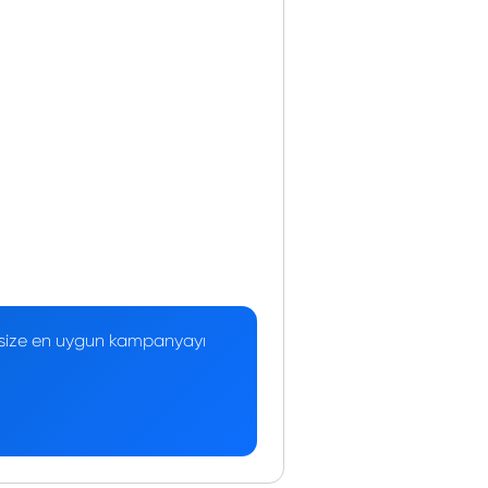
 — size en uygun kampanyayı