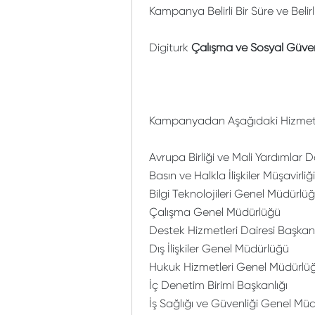
Kampanya Belirli Bir Süre ve Belir
Digiturk
Çalışma ve Sosyal Güvenl
Kampanyadan Aşağıdaki Hizmet Bi
Avrupa Birliği ve Mali Yardımlar D
Basın ve Halkla İlişkiler Müşavirliği
Bilgi Teknolojileri Genel Müdürlü
Çalışma Genel Müdürlüğü
Destek Hizmetleri Dairesi Başkanl
Dış İlişkiler Genel Müdürlüğü
Hukuk Hizmetleri Genel Müdürlü
İç Denetim Birimi Başkanlığı
İş Sağlığı ve Güvenliği Genel Mü