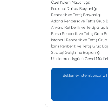
Özel Kalem Müdürlüğü
Personel Dairesi Başkanlığı
Rehberlik ve Teftiş Başkanlığı
Adana Rehberlik ve Teftiş Grup B
Ankara Rehberlik ve Teftiş Grup 
Bursa Rehberlik ve Teftiş Grup Ba
İstanbul Rehberlik ve Teftiş Grup
İzmir Rehberlik ve Teftiş Grup Baş
Strateji Geliştirme Başkanlığı
Uluslararası İşgücü Genel Müdür
Beklemek istemiyorsanız he