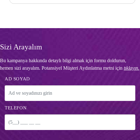
Sizi Arayalım
Bu kampanya hakkında detaylı bilgi almak için formu doldurun,
hemen sizi arayalım. Potansiyel Müşteri Aydınlatma metni için
tıklayın.
AD SOYAD
TELEFON