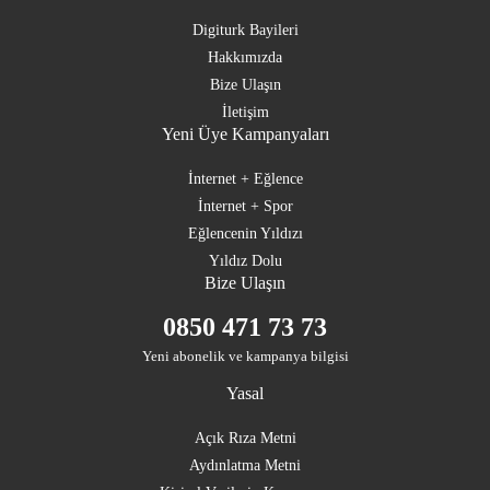
Digiturk Bayileri
Hakkımızda
Bize Ulaşın
İletişim
Yeni Üye Kampanyaları
İnternet + Eğlence
İnternet + Spor
Eğlencenin Yıldızı
Yıldız Dolu
Bize Ulaşın
0850 471 73 73
Yeni abonelik ve kampanya bilgisi
Yasal
Açık Rıza Metni
Aydınlatma Metni