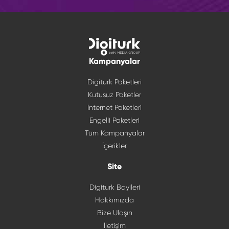
Kampanyalar
Digiturk Paketleri
Kutusuz Paketler
İnternet Paketleri
Engelli Paketleri
Tüm Kampanyalar
İçerikler
Site
Digiturk Bayileri
Hakkımızda
Bize Ulaşın
İletişim