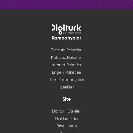
Kampanyalar
Digiturk Paketleri
Kutusuz Paketler
İnternet Paketleri
Engelli Paketleri
Tüm Kampanyalar
İçerikler
Site
Digiturk Bayileri
Hakkımızda
Bize Ulaşın