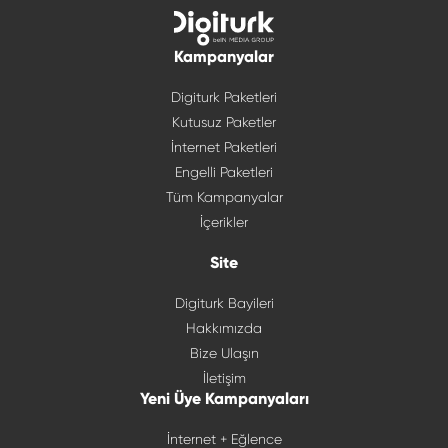
Kampanyalar
Digiturk Paketleri
Kutusuz Paketler
İnternet Paketleri
Engelli Paketleri
Tüm Kampanyalar
İçerikler
Site
Digiturk Bayileri
Hakkımızda
Bize Ulaşın
İletişim
Yeni Üye Kampanyaları
İnternet + Eğlence