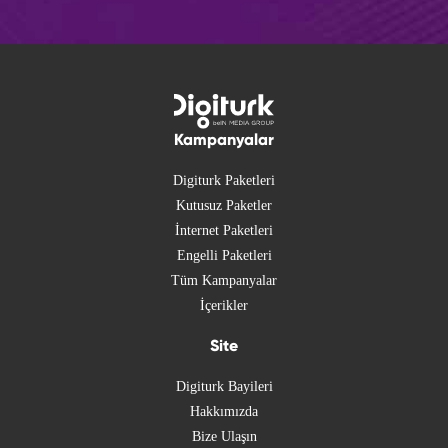
Kampanyalar
Digiturk Paketleri
Kutusuz Paketler
İnternet Paketleri
Engelli Paketleri
Tüm Kampanyalar
İçerikler
Site
Digiturk Bayileri
Hakkımızda
Bize Ulaşın