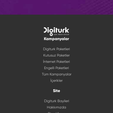
Kampanyalar
Digiturk Paketleri
Kutusuz Paketler
İnternet Paketleri
Engelli Paketleri
Tüm Kampanyalar
İçerikler
Site
Digiturk Bayileri
Hakkımızda