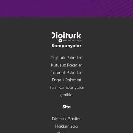
Kampanyalar
Digiturk Paketleri
Kutusuz Paketler
İnternet Paketleri
Engelli Paketleri
Tüm Kampanyalar
İçerikler
Site
Digiturk Bayileri
Hakkımızda