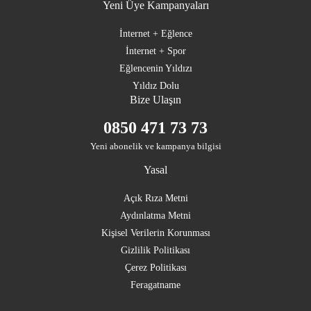
Yeni Üye Kampanyaları
İnternet + Eğlence
İnternet + Spor
Eğlencenin Yıldızı
Yıldız Dolu
Bize Ulaşın
0850 471 73 73
Yeni abonelik ve kampanya bilgisi
Yasal
Açık Rıza Metni
Aydınlatma Metni
Kişisel Verilerin Korunması
Gizlilik Politikası
Çerez Politikası
Feragatname