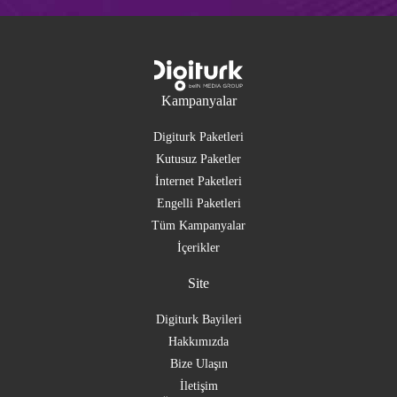
Kampanyalar
Digiturk Paketleri
Kutusuz Paketler
İnternet Paketleri
Engelli Paketleri
Tüm Kampanyalar
İçerikler
Site
Digiturk Bayileri
Hakkımızda
Bize Ulaşın
İletişim