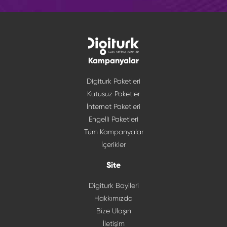
Kampanyalar
Digiturk Paketleri
Kutusuz Paketler
İnternet Paketleri
Engelli Paketleri
Tüm Kampanyalar
İçerikler
Site
Digiturk Bayileri
Hakkımızda
Bize Ulaşın
İletişim