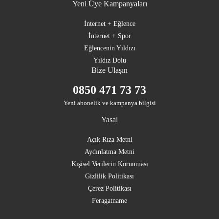
Yeni Üye Kampanyaları
İnternet + Eğlence
İnternet + Spor
Eğlencenin Yıldızı
Yıldız Dolu
Bize Ulaşın
0850 471 73 73
Yeni abonelik ve kampanya bilgisi
Yasal
Açık Rıza Metni
Aydınlatma Metni
Kişisel Verilerin Korunması
Gizlilik Politikası
Çerez Politikası
Feragatname