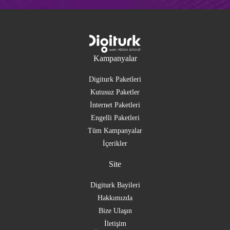
Kampanyalar
Digiturk Paketleri
Kutusuz Paketler
İnternet Paketleri
Engelli Paketleri
Tüm Kampanyalar
İçerikler
Site
Digiturk Bayileri
Hakkımızda
Bize Ulaşın
İletişim