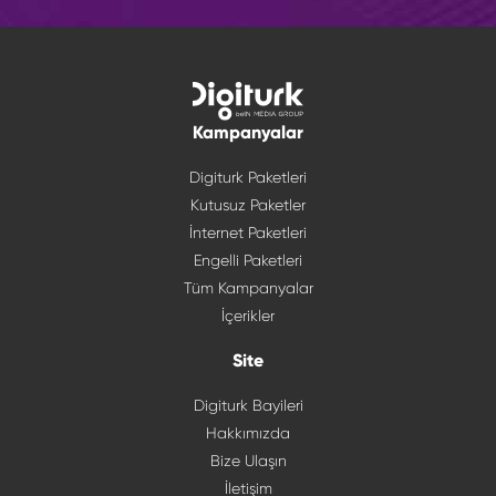
Kampanyalar
Digiturk Paketleri
Kutusuz Paketler
İnternet Paketleri
Engelli Paketleri
Tüm Kampanyalar
İçerikler
Site
Digiturk Bayileri
Hakkımızda
Bize Ulaşın
İletişim