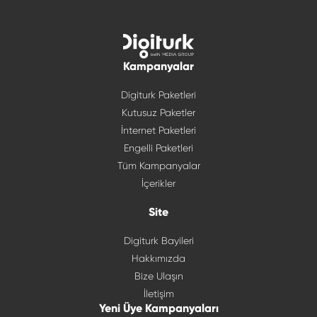
Kampanyalar
Digiturk Paketleri
Kutusuz Paketler
İnternet Paketleri
Engelli Paketleri
Tüm Kampanyalar
İçerikler
Site
Digiturk Bayileri
Hakkımızda
Bize Ulaşın
İletişim
Yeni Üye Kampanyaları