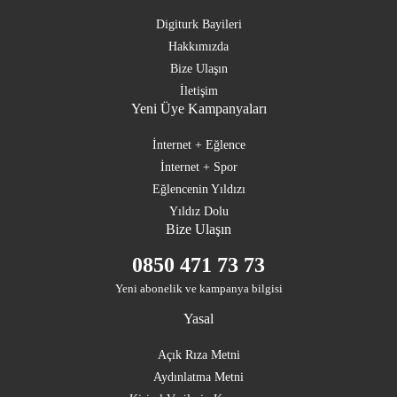
Digiturk Bayileri
Hakkımızda
Bize Ulaşın
İletişim
Yeni Üye Kampanyaları
İnternet + Eğlence
İnternet + Spor
Eğlencenin Yıldızı
Yıldız Dolu
Bize Ulaşın
0850 471 73 73
Yeni abonelik ve kampanya bilgisi
Yasal
Açık Rıza Metni
Aydınlatma Metni