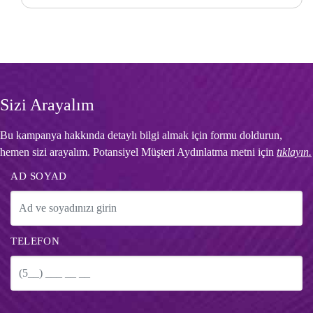
Sizi Arayalım
Bu kampanya hakkında detaylı bilgi almak için formu doldurun,
hemen sizi arayalım. Potansiyel Müşteri Aydınlatma metni için
tıklayın.
AD SOYAD
TELEFON