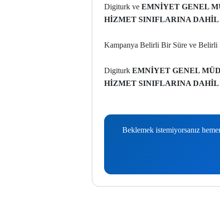
Digiturk ve
EMNİYET GENEL M
HİZMET SINIFLARINA DAHİL 
Kampanya Belirli Bir Süre ve Belirli 
Digiturk
EMNİYET GENEL MÜD
HİZMET SINIFLARINA DAHİL 
Beklemek istemiyorsanız hemen b