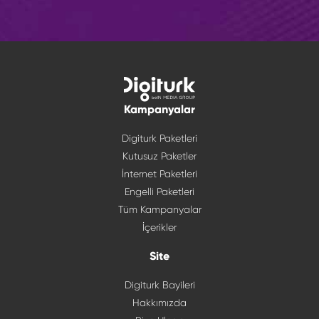
Kampanyalar
Digiturk Paketleri
Kutusuz Paketler
İnternet Paketleri
Engelli Paketleri
Tüm Kampanyalar
İçerikler
Site
Digiturk Bayileri
Hakkımızda