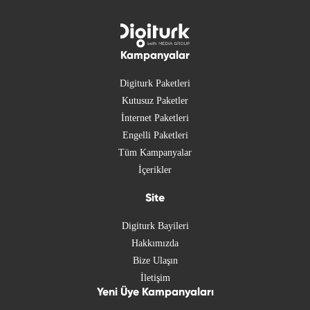
Kampanyalar
Digiturk Paketleri
Kutusuz Paketler
İnternet Paketleri
Engelli Paketleri
Tüm Kampanyalar
İçerikler
Site
Digiturk Bayileri
Hakkımızda
Bize Ulaşın
İletişim
Yeni Üye Kampanyaları