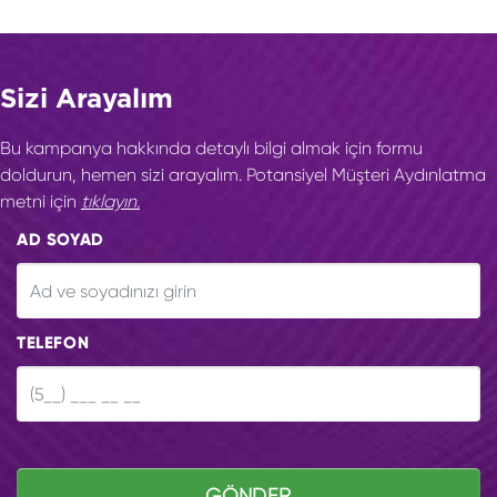
Sizi Arayalım
Bu kampanya hakkında detaylı bilgi almak için formu
doldurun, hemen sizi arayalım. Potansiyel Müşteri Aydınlatma
metni için
tıklayın.
AD SOYAD
TELEFON
GÖNDER