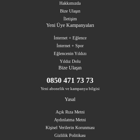
Hakkımızda
Bize Ulaşın
İletişim
Yeni Üye Kampanyaları
İnternet + Eğlence
İnternet + Spor
Eğlencenin Yıldızı
Yıldız Dolu
Bize Ulaşın
0850 471 73 73
Yeni abonelik ve kampanya bilgisi
Yasal
Açık Rıza Metni
Aydınlatma Metni
Kişisel Verilerin Korunması
Gizlilik Politikası