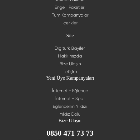
Engelli Paketleri
Tüm Kampanyalar
İçerikler
Site
Digiturk Bayileri
Hakkımızda
Bize Ulaşın
İletişim
Yeni Üye Kampanyaları
İnternet + Eğlence
İnternet + Spor
Eğlencenin Yıldızı
Yıldız Dolu
Bize Ulaşın
0850 471 73 73