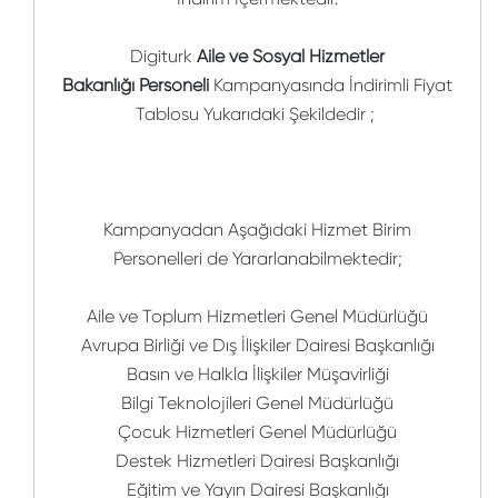
Digiturk
Aile ve Sosyal Hizmetler
Bakanlığı
Personeli
Kampanyasında İndirimli Fiyat
Tablosu Yukarıdaki Şekildedir ;
Kampanyadan Aşağıdaki Hizmet Birim
Personelleri de Yararlanabilmektedir;
Aile ve Toplum Hizmetleri Genel Müdürlüğü
Avrupa Birliği ve Dış İlişkiler Dairesi Başkanlığı
Basın ve Halkla İlişkiler Müşavirliği
Bilgi Teknolojileri Genel Müdürlüğü
Çocuk Hizmetleri Genel Müdürlüğü
Destek Hizmetleri Dairesi Başkanlığı
Eğitim ve Yayın Dairesi Başkanlığı