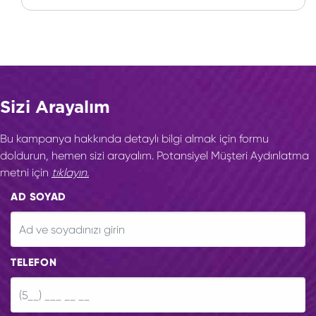
Sizi Arayalım
Bu kampanya hakkında detaylı bilgi almak için formu
doldurun, hemen sizi arayalım. Potansiyel Müşteri Aydınlatma
metni için
tıklayın.
AD SOYAD
TELEFON