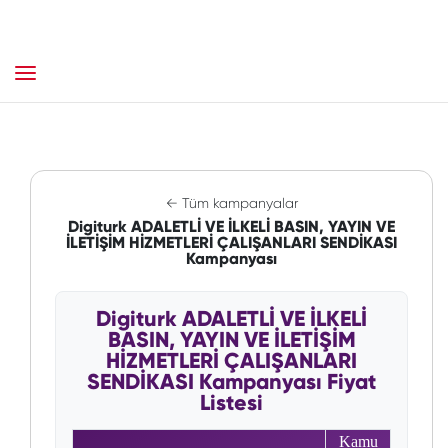
← Tüm kampanyalar
Digiturk ADALETLİ VE İLKELİ BASIN, YAYIN VE
İLETİŞİM HİZMETLERİ ÇALIŞANLARI SENDİKASI
Kampanyası
Digiturk ADALETLİ VE İLKELİ
BASIN, YAYIN VE İLETİŞİM
HİZMETLERİ ÇALIŞANLARI
SENDİKASI Kampanyası Fiyat
Listesi
Kamu