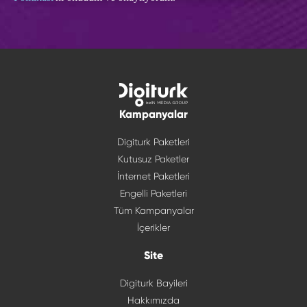
Kampanyalar
Digiturk Paketleri
Kutusuz Paketler
İnternet Paketleri
Engelli Paketleri
Tüm Kampanyalar
İçerikler
Site
Digiturk Bayileri
Hakkımızda